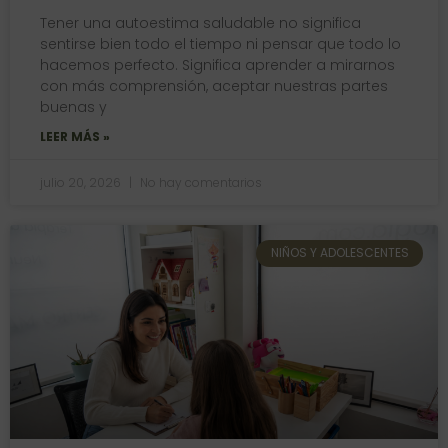
Tener una autoestima saludable no significa
sentirse bien todo el tiempo ni pensar que todo lo
hacemos perfecto. Significa aprender a mirarnos
con más comprensión, aceptar nuestras partes
buenas y
LEER MÁS »
julio 20, 2026
No hay comentarios
NIÑOS Y ADOLESCENTES