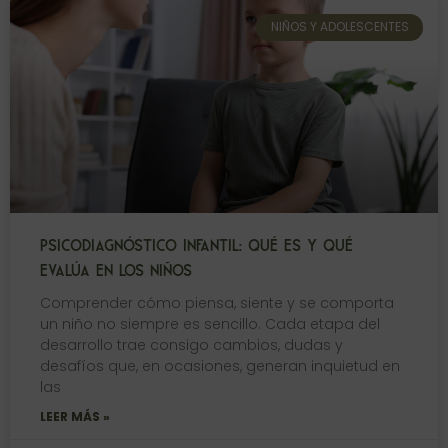
NIÑOS Y ADOLESCENTES
PSICODIAGNÓSTICO INFANTIL: QUÉ ES Y QUÉ
EVALÚA EN LOS NIÑOS
Comprender cómo piensa, siente y se comporta
un niño no siempre es sencillo. Cada etapa del
desarrollo trae consigo cambios, dudas y
desafíos que, en ocasiones, generan inquietud en
las
LEER MÁS »