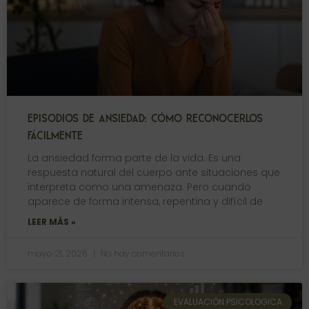
EPISODIOS DE ANSIEDAD: CÓMO RECONOCERLOS
FÁCILMENTE
La ansiedad forma parte de la vida. Es una
respuesta natural del cuerpo ante situaciones que
interpreta como una amenaza. Pero cuando
aparece de forma intensa, repentina y difícil de
LEER MÁS »
mayo 21, 2026
No hay comentarios
EVALUACIÓN PSICOLOGICA