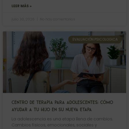
LEER MÁS »
julio 30, 2026
No hay comentarios
EVALUACIÓN PSICOLOGICA
CENTRO DE TERAPIA PARA ADOLESCENTES: CÓMO
AYUDAR A TU HIJO EN SU NUEVA ETAPA
La adolescencia es una etapa llena de cambios.
Cambios físicos, emocionales, sociales y