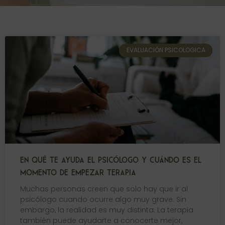
Página
Página
Página
Página
Página
EVALUACIÓN PSICOLOGICA
EN QUÉ TE AYUDA EL PSICÓLOGO Y CUÁNDO ES EL
MOMENTO DE EMPEZAR TERAPIA
Muchas personas creen que solo hay que ir al
psicólogo cuando ocurre algo muy grave. Sin
embargo, la realidad es muy distinta. La terapia
también puede ayudarte a conocerte mejor,