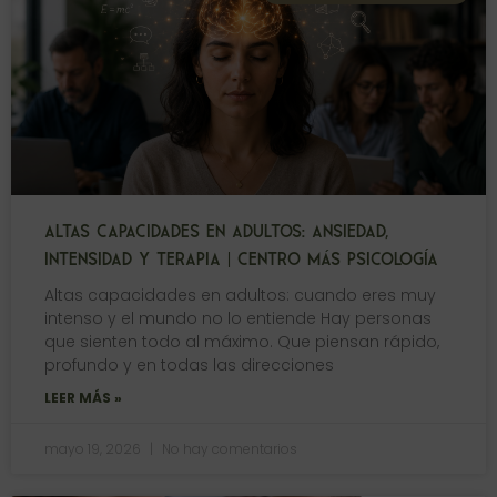
ALTAS CAPACIDADES EN ADULTOS: ANSIEDAD,
INTENSIDAD Y TERAPIA | CENTRO MÁS PSICOLOGÍA
Altas capacidades en adultos: cuando eres muy
intenso y el mundo no lo entiende Hay personas
que sienten todo al máximo. Que piensan rápido,
profundo y en todas las direcciones
LEER MÁS »
mayo 19, 2026
No hay comentarios