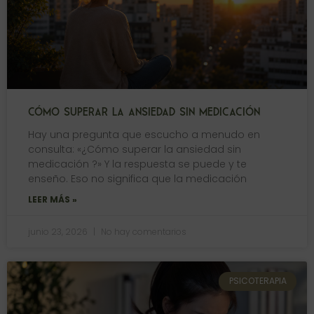
CÓMO SUPERAR LA ANSIEDAD SIN MEDICACIÓN
Hay una pregunta que escucho a menudo en
consulta: «¿Cómo superar la ansiedad sin
medicación ?» Y la respuesta se puede y te
enseño. Eso no significa que la medicación
LEER MÁS »
junio 23, 2026
No hay comentarios
PSICOTERAPIA