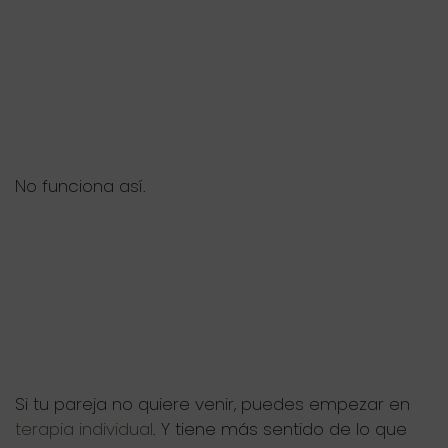
No funciona así.
Si tu pareja no quiere venir, puedes empezar en
terapia individual
. Y tiene más sentido de lo que