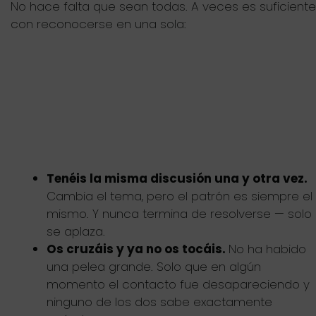
No hace falta que sean todas. A veces es suficiente
con reconocerse en una sola:
Tenéis la misma discusión una y otra vez.
Cambia el tema, pero el patrón es siempre el
mismo. Y nunca termina de resolverse — solo
se aplaza.
Os cruzáis y ya no os tocáis.
No ha habido
una pelea grande. Solo que en algún
momento el contacto fue desapareciendo y
ninguno de los dos sabe exactamente