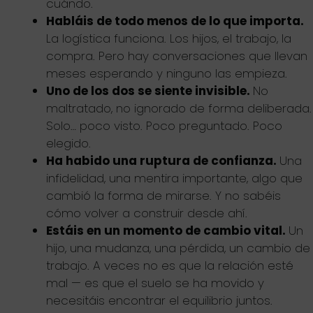
cuándo.
Habláis de todo menos de lo que importa.
La logística funciona. Los hijos, el trabajo, la
compra. Pero hay conversaciones que llevan
meses esperando y ninguno las empieza.
Uno de los dos se siente invisible.
No
maltratado, no ignorado de forma deliberada.
Solo… poco visto. Poco preguntado. Poco
elegido.
Ha habido una ruptura de confianza.
Una
infidelidad, una mentira importante, algo que
cambió la forma de mirarse. Y no sabéis
cómo volver a construir desde ahí.
Estáis en un momento de cambio vital.
Un
hijo, una mudanza, una pérdida, un cambio de
trabajo. A veces no es que la relación esté
mal — es que el suelo se ha movido y
necesitáis encontrar el equilibrio juntos.