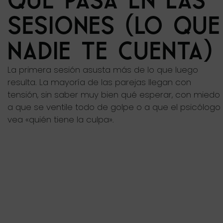
QUÉ PASA EN LAS
SESIONES (LO QUE
NADIE TE CUENTA)
La primera sesión asusta más de lo que luego
resulta. La mayoría de las parejas llegan con
tensión, sin saber muy bien qué esperar, con miedo
a que se ventile todo de golpe o a que el psicólogo
vea «quién tiene la culpa».