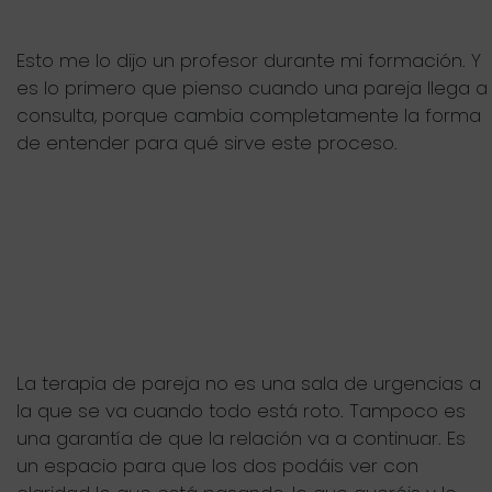
Esto me lo dijo un profesor durante mi formación. Y
es lo primero que pienso cuando una pareja llega a
consulta, porque cambia completamente la forma
de entender para qué sirve este proceso.
La terapia de pareja no es una sala de urgencias a
la que se va cuando todo está roto. Tampoco es
una garantía de que la relación va a continuar. Es
un espacio para que los dos podáis ver con