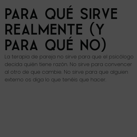
PARA QUÉ SIRVE
REALMENTE (Y
PARA QUÉ NO)
La terapia de pareja no sirve para que el psicólogo
decida quién tiene razón. No sirve para convencer
al otro de que cambie. No sirve para que alguien
externo os diga lo que tenéis que hacer.