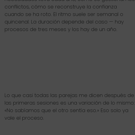
conflictos, cómo se reconstruye la confianza
cuando se ha roto. El ritmo suele ser semanal o
quincenal. La duración depende del caso — hay
procesos de tres meses y los hay de un año.
Lo que casi todas las parejas me dicen después de
las primeras sesiones es una variación de lo mismo:
«No sabíamos que el otro sentía eso.» Eso solo ya
vale el proceso.