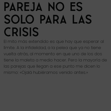
PAREJA NO ES
SOLO PARA LAS
CRISIS
El mito más extendido es que hay que esperar al
límite. A la infidelidad, a la pelea que ya no tiene
vuelta atrás, al momento en que uno de los dos
tiene la maleta a medio hacer. Pero la mayoría de
las parejas que llegan a ese punto me dicen lo
mismo: «Ojalá hubiéramos venido antes.»