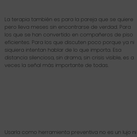
La terapia también es para la pareja que se quiere
pero lleva meses sin encontrarse de verdad. Para
los que se han convertido en compañeros de piso
eficientes. Para los que discuten poco porque ya ni
siquiera intentan hablar de lo que importa. Esa
distancia silenciosa, sin drama, sin crisis visible, es a
veces la señal más importante de todas.
Usarla como herramienta preventiva no es un lujo ni