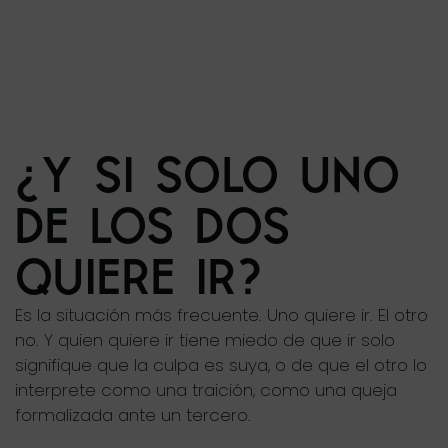
¿Y SI SOLO UNO
DE LOS DOS
QUIERE IR?
Es la situación más frecuente. Uno quiere ir. El otro
no. Y quien quiere ir tiene miedo de que ir solo
signifique que la culpa es suya, o de que el otro lo
interprete como una traición, como una queja
formalizada ante un tercero.