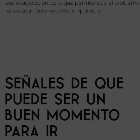
una exageración. Es lo que permite que el problema
no crezca hasta hacerse irreparable.
SEÑALES DE QUE
PUEDE SER UN
BUEN MOMENTO
PARA IR