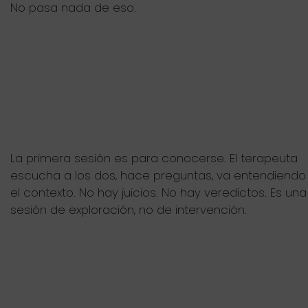
No pasa nada de eso.
La primera sesión es para conocerse. El terapeuta
escucha a los dos, hace preguntas, va entendiendo
el contexto. No hay juicios. No hay veredictos. Es una
sesión de exploración, no de intervención.