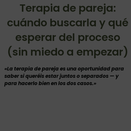
Terapia de pareja:
cuándo buscarla y qué
esperar del proceso
(sin miedo a empezar)
«La terapia de pareja es una oportunidad para
saber si queréis estar juntos o separados — y
para hacerlo bien en los dos casos.»