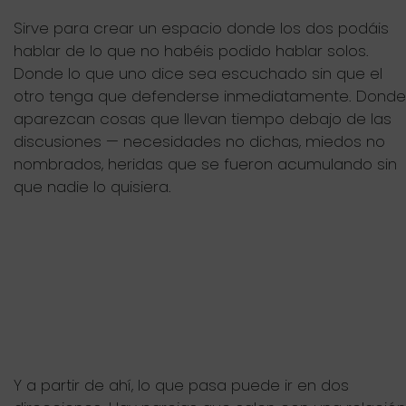
Sirve para crear un espacio donde los dos podáis
hablar de lo que no habéis podido hablar solos.
Donde lo que uno dice sea escuchado sin que el
otro tenga que defenderse inmediatamente. Donde
aparezcan cosas que llevan tiempo debajo de las
discusiones — necesidades no dichas, miedos no
nombrados, heridas que se fueron acumulando sin
que nadie lo quisiera.
Y a partir de ahí, lo que pasa puede ir en dos