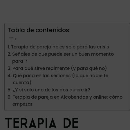
Tabla de contenidos
Terapia de pareja no es solo para las crisis
Señales de que puede ser un buen momento
para ir
Para qué sirve realmente (y para qué no)
Qué pasa en las sesiones (lo que nadie te
cuenta)
¿Y si solo uno de los dos quiere ir?
Terapia de pareja en Alcobendas y online: cómo
empezar
TERAPIA DE