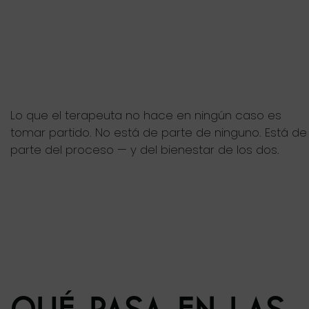
Lo que el terapeuta no hace en ningún caso es
tomar partido. No está de parte de ninguno. Está de
parte del proceso — y del bienestar de los dos.