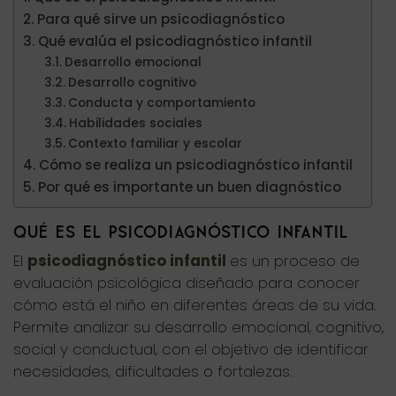
Para qué sirve un psicodiagnóstico
Qué evalúa el psicodiagnóstico infantil
Desarrollo emocional
Desarrollo cognitivo
Conducta y comportamiento
Habilidades sociales
Contexto familiar y escolar
Cómo se realiza un psicodiagnóstico infantil
Por qué es importante un buen diagnóstico
QUÉ ES EL PSICODIAGNÓSTICO INFANTIL
El
psicodiagnóstico infantil
es un proceso de
evaluación psicológica diseñado para conocer
cómo está el niño en diferentes áreas de su vida.
Permite analizar su desarrollo emocional, cognitivo,
social y conductual, con el objetivo de identificar
necesidades, dificultades o fortalezas.