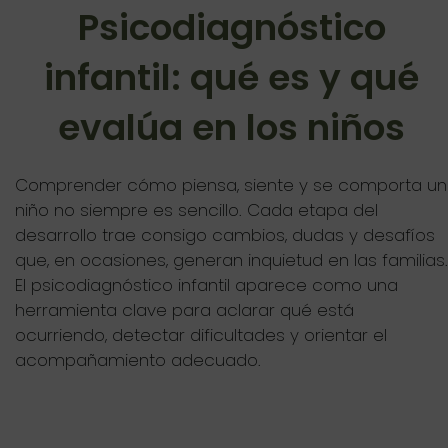
Psicodiagnóstico
infantil: qué es y qué
evalúa en los niños
Comprender cómo piensa, siente y se comporta un
niño no siempre es sencillo. Cada etapa del
desarrollo trae consigo cambios, dudas y desafíos
que, en ocasiones, generan inquietud en las familias.
El psicodiagnóstico infantil aparece como una
herramienta clave para aclarar qué está
ocurriendo, detectar dificultades y orientar el
acompañamiento adecuado.