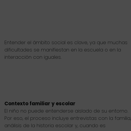
Entender el ámbito social es clave, ya que muchas
dificultades se manifiestan en la escuela o en la
interacción con iguales.
Contexto familiar y escolar
El niño no puede entenderse aislado de su entorno.
Por eso, el proceso incluye entrevistas con la familia,
análisis de la historia escolar y, cuando es