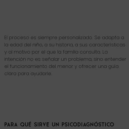
El proceso es siempre personalizado. Se adapta a
la edad del niño, a su historia, a sus características
y al motivo por el que la familia consulta. La
intención no es señalar un problema, sino entender
el funcionamiento del menor y ofrecer una guía
clara para ayudarle.
PARA QUÉ SIRVE UN PSICODIAGNÓSTICO