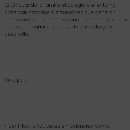
Es útil cuando la familia, el colegio o el entorno
observan cambios o situaciones que generan
preocupación. También es una herramienta valiosa
para acompañar procesos de aprendizaje o
desarrollo.
Sirve para:
• Identificar dificultades emocionales, como