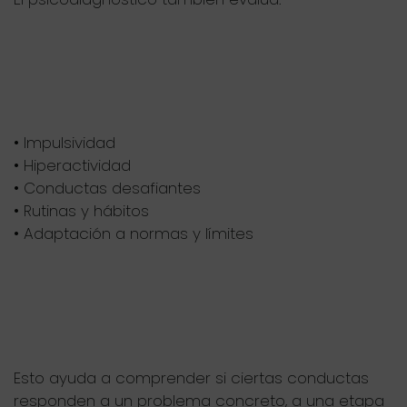
• Impulsividad
• Hiperactividad
• Conductas desafiantes
• Rutinas y hábitos
• Adaptación a normas y límites
Esto ayuda a comprender si ciertas conductas
responden a un problema concreto, a una etapa