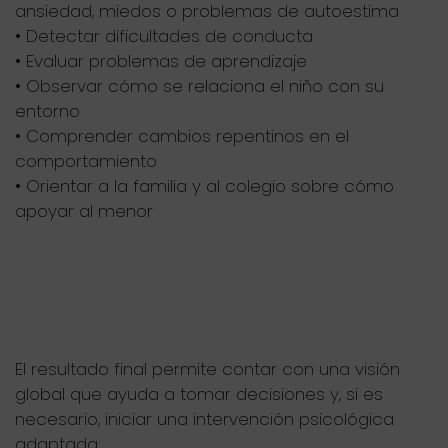
ansiedad, miedos o problemas de autoestima
• Detectar dificultades de conducta
• Evaluar problemas de aprendizaje
• Observar cómo se relaciona el niño con su
entorno
• Comprender cambios repentinos en el
comportamiento
• Orientar a la familia y al colegio sobre cómo
apoyar al menor
El resultado final permite contar con una visión
global que ayuda a tomar decisiones y, si es
necesario, iniciar una intervención psicológica
adaptada.