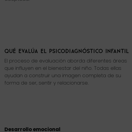
QUÉ EVALÚA EL PSICODIAGNÓSTICO INFANTIL
El proceso de evaluación aborda diferentes áreas
que influyen en el bienestar del niño. Todas ellas
ayudan a construir una imagen completa de su
forma de ser, sentir y relacionarse.
Desarrollo emocional