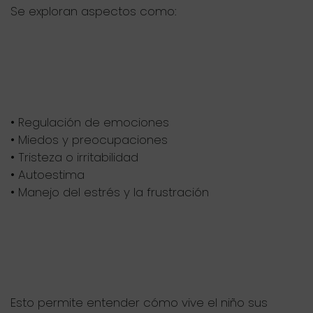
Se exploran aspectos como:
• Regulación de emociones
• Miedos y preocupaciones
• Tristeza o irritabilidad
• Autoestima
• Manejo del estrés y la frustración
Esto permite entender cómo vive el niño sus