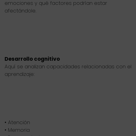
emociones y qué factores podrían estar
afectándole.
Desarrollo cognitivo
Aquí se analizan capacidades relacionadas con el
aprendizaje:
• Atención
• Memoria