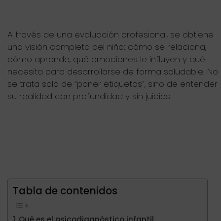
A través de una evaluación profesional, se obtiene
una visión completa del niño: cómo se relaciona,
cómo aprende, qué emociones le influyen y qué
necesita para desarrollarse de forma saludable. No
se trata solo de “poner etiquetas”, sino de entender
su realidad con profundidad y sin juicios.
Tabla de contenidos
Qué es el psicodiagnóstico infantil