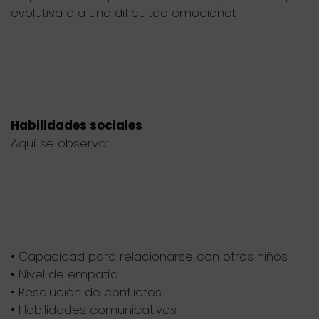
evolutiva o a una dificultad emocional.
Habilidades sociales
Aquí se observa:
• Capacidad para relacionarse con otros niños
• Nivel de empatía
• Resolución de conflictos
• Habilidades comunicativas